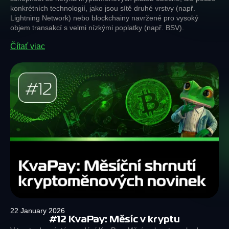
konkrétních technologií, jako jsou sítě druhé vrstvy (např.
Lightning Network) nebo blockchainy navržené pro vysoký
objem transakcí s velmi nízkými poplatky (např. BSV).
Čítať viac
22 January 2026
#12 KvaPay: Měsíc v kryptu