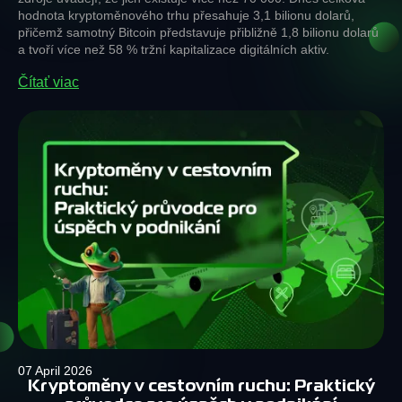
hodnota kryptoměnového trhu přesahuje 3,1 bilionu dolarů,
přičemž samotný Bitcoin představuje přibližně 1,8 bilionu dolarů
a tvoří více než 58 % tržní kapitalizace digitálních aktiv.
Čítať viac
07 April 2026
Kryptoměny v cestovním ruchu: Praktický