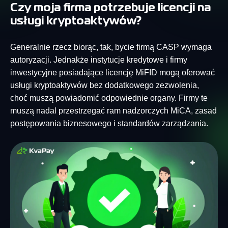
Czy moja firma potrzebuje licencji na
usługi kryptoaktywów?
Generalnie rzecz biorąc, tak, bycie firmą CASP wymaga
autoryzacji. Jednakże instytucje kredytowe i firmy
inwestycyjne posiadające licencję MiFID mogą oferować
usługi kryptoaktywów bez dodatkowego zezwolenia,
choć muszą powiadomić odpowiednie organy. Firmy te
muszą nadal przestrzegać ram nadzorczych MiCA, zasad
postępowania biznesowego i standardów zarządzania.