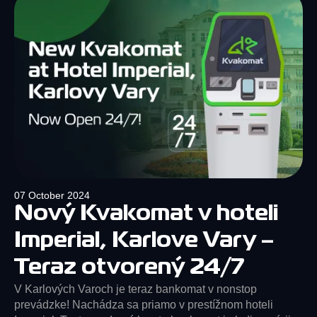
07 October 2024
Nový Kvakomat v hoteli
Imperial, Karlove Vary –
Teraz otvorený 24/7
V Karlových Varoch je teraz bankomat v nonstop
prevádzke! Nachádza sa priamo v prestížnom hoteli