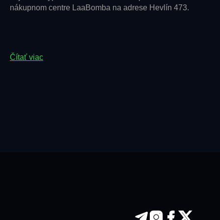
nákupnom centre LaaBomba na adrese Hevlín 473.
Čítať viac