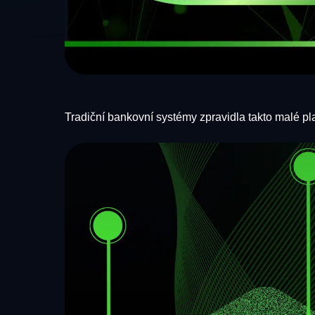
Tradiční bankovní systémy zpravidla takto malé plat