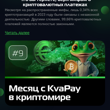
криптовалютных платежах
Несмотря на распространeнные мифы, лишь 0,34% всех
криптотранзакций в 2023 году были связаны с незаконной
деятельностью. Другими словами, 99,66% криптовалютных
платежей являются полностью законными.
Читать далее