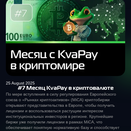
25 August 2025
#7 Месяц KvaPay в криптовалюте
По мере вступления в силу регулирования Европейского
союза о «Рынках криптоактивов» (MiCA) криптобиржи
открывают представительства в Европе, чтобы получить
лицензии и воспользоваться растущим интересом
институциональных инвесторов в регионе. Крупнейшие
биржи уже получили лицензии в рамках MiCA, что
обеспечивает понятную нормативную базу и способствует