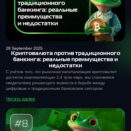
28 September 2025
Криптовалюта против традиционного
банкинга: реальные преимущества и
недостатки
С учётом того, что рыночная капитализация криптовалют
достигла ошеломляющих 2,4 трлн евро, мы становимся
свидетелями решающего момента в борьбе между
цифровым и традиционным банковским сектором.
Читать далее