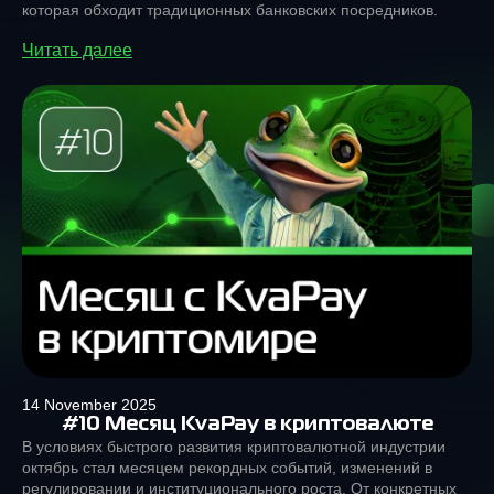
которая обходит традиционных банковских посредников.
Читать далее
14 November 2025
#10 Месяц KvaPay в криптовалюте
В условиях быстрого развития криптовалютной индустрии
октябрь стал месяцем рекордных событий, изменений в
регулировании и институционального роста. От конкретных