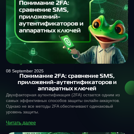
08 September 2025
Понимание 2FA: сравнение SMS,
приложений-аутентификаторов и
аппаратных ключей
Двухфакторная аутентификация (2FA) остаeтся одним из
самых эффективных способов защиты онлайн-аккаунтов.
Однако не все методы 2FA обеспечивают одинаковый
уровень защиты.
Читать далее