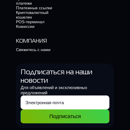
платежи
Платежные ссылки
Криптовалютный
кошелек
POS-терминал
Комиссии
КОМПАНИЯ
Свяжитесь с нами
Подписаться на наши
новости
Для объявлений и эксклюзивных
предложений
Подписаться