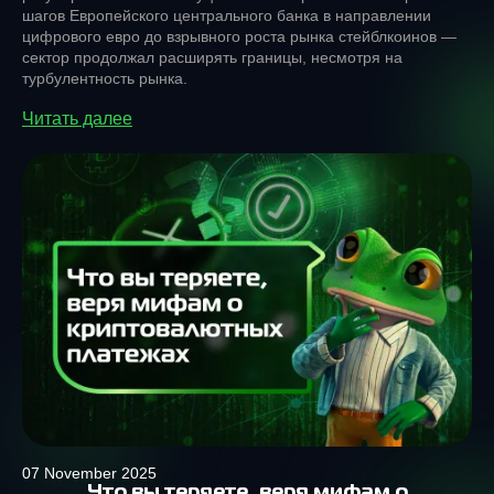
шагов Европейского центрального банка в направлении
цифрового евро до взрывного роста рынка стейблкоинов —
сектор продолжал расширять границы, несмотря на
турбулентность рынка.
Читать далее
07 November 2025
Что вы теряете, веря мифам о