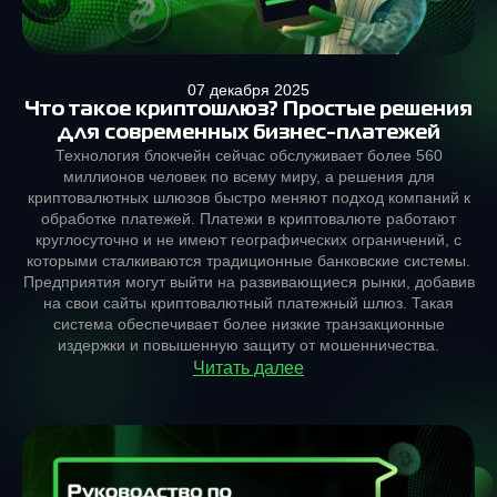
07 декабря 2025
Что такое криптошлюз? Простые решения
для современных бизнес-платежей
Технология блокчейн сейчас обслуживает более 560
миллионов человек по всему миру, а решения для
криптовалютных шлюзов быстро меняют подход компаний к
обработке платежей. Платежи в криптовалюте работают
круглосуточно и не имеют географических ограничений, с
которыми сталкиваются традиционные банковские системы.
Предприятия могут выйти на развивающиеся рынки, добавив
на свои сайты криптовалютный платежный шлюз. Такая
система обеспечивает более низкие транзакционные
издержки и повышенную защиту от мошенничества.
Читать далее