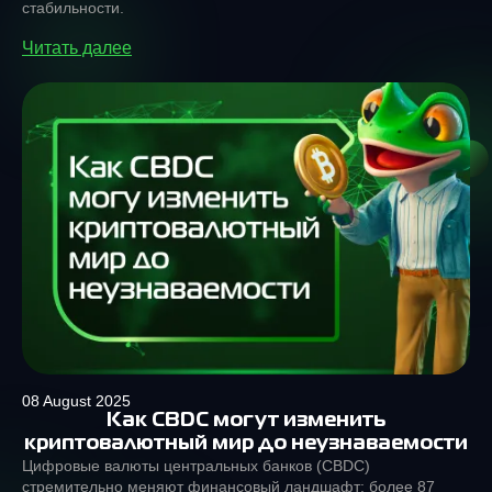
стабильности.
Читать далее
08 August 2025
Как CBDC могут изменить
криптовалютный мир до неузнаваемости
Цифровые валюты центральных банков (CBDC)
стремительно меняют финансовый ландшафт: более 87