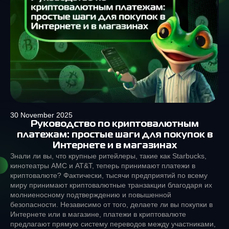
30 November 2025
Руководство по криптовалютным
платежам: простые шаги для покупок в
Интернете и в магазинах
Знали ли вы, что крупные ритейлеры, такие как Starbucks,
кинотеатры AMC и AT&T, теперь принимают платежи в
криптовалюте? Фактически, тысячи предприятий по всему
миру принимают криптовалютные транзакции благодаря их
молниеносному подтверждению и повышенной
безопасности. Независимо от того, делаете ли вы покупки в
Интернете или в магазине, платежи в криптовалюте
предлагают прямую систему переводов между участниками,