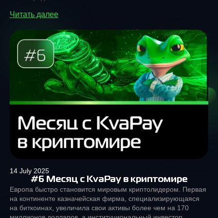
Читать далее
14 July 2025
#6 Месяц с KvaPay в криптомире
Европа быстро становится мировым криптолидером. Первая
на континенте казначейская фирма, специализирующаяся
на биткоинах, увеличила свои активы более чем на 170
миллионов долларов, а институциональный инвестор