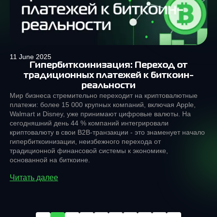
11 June 2025
Гипербиткоинизация: Переход от
традиционных платежей к биткоин-
реальности
Мир бизнеса стремительно переходит на криптовалютные
платежи: более 15 000 крупных компаний, включая Apple,
Walmart и Disney, уже принимают цифровые валюты. На
сегодняшний день 44 % компаний интегрировали
криптовалюту в свои B2B-транзакции - это знаменует начало
гипербиткоинизации, неизбежного перехода от
традиционной финансовой системы к экономике,
основанной на биткоине.
Читать далее