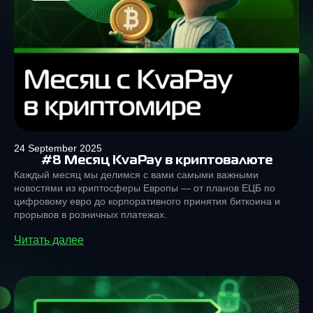
24 September 2025
#8 Месяц KvaPay в криптовалюте
Каждый месяц мы делимся с вами самыми важными
новостями из криптосферы Европы — от планов ЕЦБ по
цифровому евро до корпоративного принятия биткоина и
прорывов в розничных платежах.
Читать далее