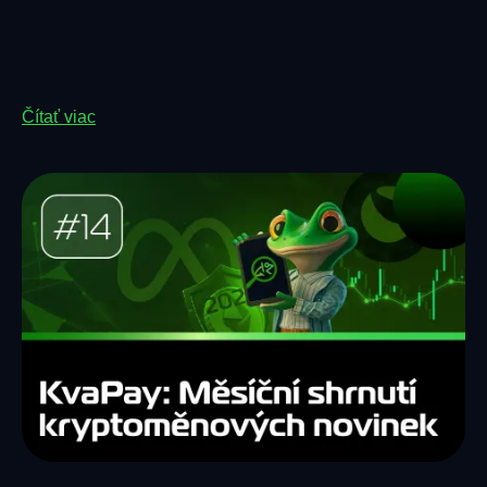
Čítať viac