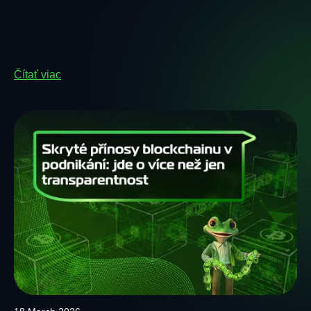
Čítať viac