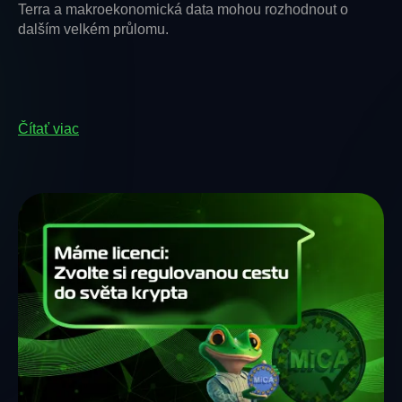
Terra a makroekonomická data mohou rozhodnout o
dalším velkém průlomu.
Čítať viac