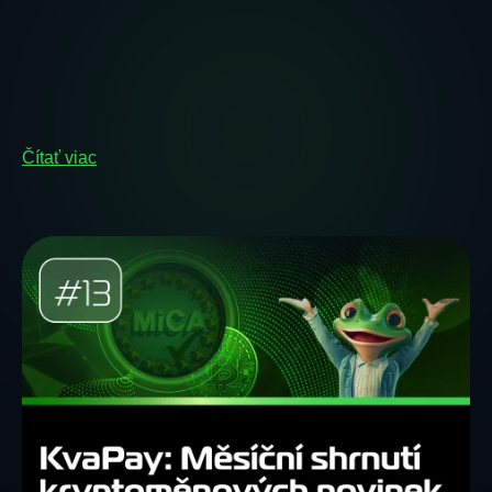
Čítať viac